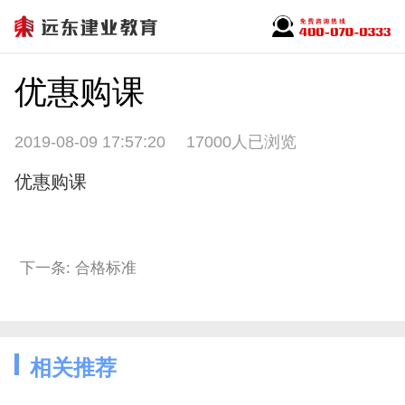
优惠购课
2019-08-09 17:57:20
17000人已浏览
优惠购课
下一条: 合格标准
相关推荐