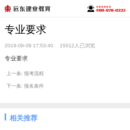
专业要求
2019-08-09 17:53:40
15512人已浏览
专业要求
上一条: 报考流程
下一条: 报名条件
相关推荐