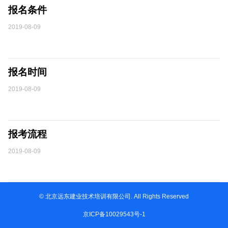
报名条件
2019-08-09
报名时间
2019-08-09
报考流程
2019-08-09
© 北京远东建业技术培训有限公司. All Rights Reserved
京ICP备10029543号-1