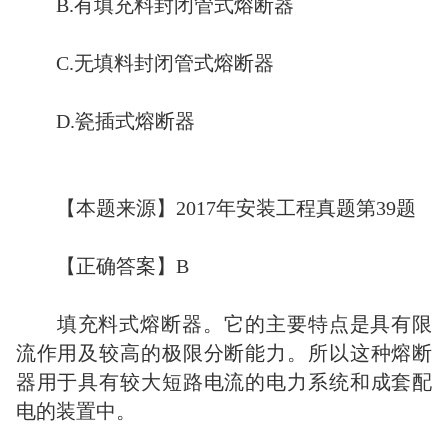
B.有填充料封闭管式熔断器
C.无填料封闭管式熔断器
D.瓷插式熔断器
【本题来源】2017年安装工程真题第39题
【正确答案】B
填充料式熔断器。它的主要特点是具有限
流作用及较高的极限分断能力。所以这种熔断
器用于具有较大短路电流的电力系统和成套配
电的装置中。