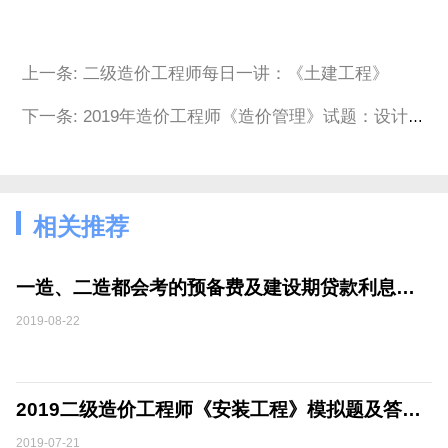
上一条: 二级造价工程师每日一讲：《土建工程》
下一条: 2019年造价工程师《造价管理》试题：设计阶段造价管理
相关推荐
一造、二造都会考的预备费及建设期贷款利息计算，附题
2019-08-22
2019二级造价工程师《安装工程》模拟题及答案（七）
2019-07-21