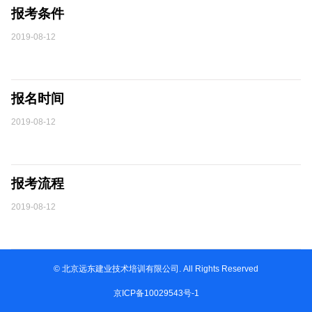
报考条件
2019-08-12
报名时间
2019-08-12
报考流程
2019-08-12
© 北京远东建业技术培训有限公司. All Rights Reserved
京ICP备10029543号-1