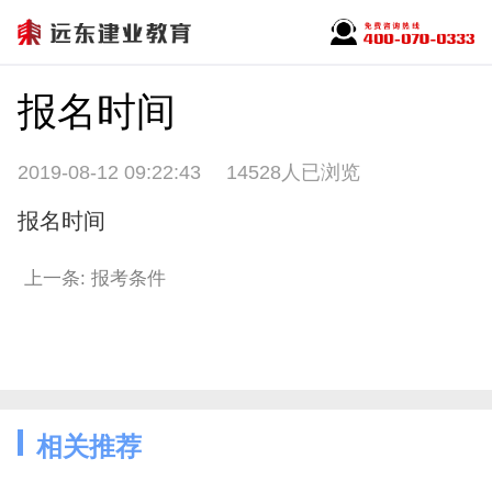
报名时间
2019-08-12 09:22:43
14528人已浏览
报名时间
上一条: 报考条件
相关推荐