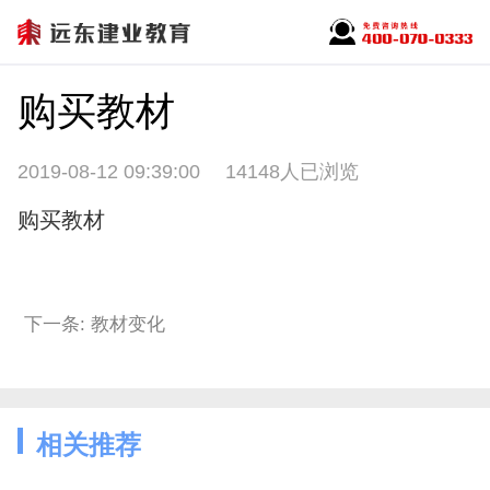
购买教材
2019-08-12 09:39:00
14148人已浏览
购买教材
下一条: 教材变化
相关推荐