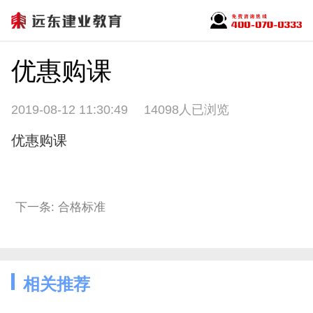
优惠购课
2019-08-12 11:30:49
14098人已浏览
优惠购课
下一条: 合格标准
相关推荐